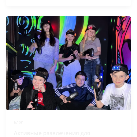
Блог
Активные развлечения для